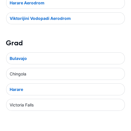
Harare Aerodrom
Viktorijini Vodopadi Aerodrom
Grad
Bulavajo
Chingola
Harare
Victoria Falls