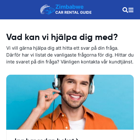
Zimbabwe
CAR RENTAL GUIDE
Vad kan vi hjälpa dig med?
Vi vill gärna hjälpa dig att hitta ett svar på din fråga.
Därför har vi listat de vanligaste frågorna för dig. Hittar du
inte svaret på din fråga? Vänligen kontakta vår kundtjänst.