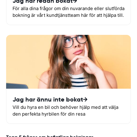
Jag har redan bokat
För alla dina frågor om din nuvarande eller slutförda
bokning är vårt kundtjänstteam här för att hjälpa till.
Jag har ännu inte bokat
Vill du hyra en bil och behöver hjälp med att välja
den perfekta hyrbilen för din resa