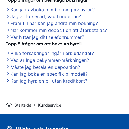
Topp 5 frågor om befintliga bokningar
Kan jag avboka min bokning av hyrbil?
Jag är försenad, vad händer nu?
Fram till när kan jag ändra min bokning?
När kommer min deposition att återbetalas?
Var hittar jag ditt telefonnummer?
Topp 5 frågor om att boka en hyrbil
Vilka försäkringar ingår i erbjudandet?
Vad är Inga bekymmer-märkningen?
Måste jag betala en deposition?
Kan jag boka en specifik bilmodell?
Kan jag hyra en bil utan kreditkort?
Startsida
Kundservice