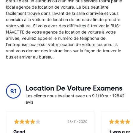
gratuite est un autobus ou d'un minibus service fourni par le
local agence de location de voiture. Le bus peut être
facilement trouvé dans l'avant de la salle d'arrivée et vous
conduira à la voiture de location de bureau afin de prendre
votre voiture. Si vous avez des difficultés à trouver le BUS-
NAVETTE de votre agence de location de voiture à votre
arrivée, veuillez appeler le numéro de téléphone de
l'entreprise locale sur votre location de voiture coupon. Ils
vont vous donner des instructions sur la façon de trouver le
bus et arriver au bureau.
Location De Voiture Examens
9.1
Les clients nous évaluent avec un 9.1/10 sur 12842
avis
28-11-2020
Good