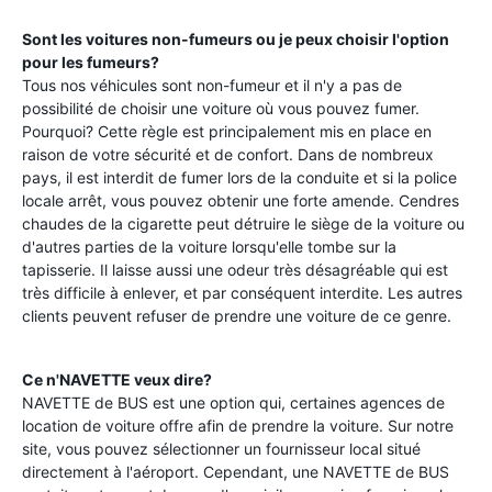
Sont les voitures non-fumeurs ou je peux choisir l'option
pour les fumeurs?
Tous nos véhicules sont non-fumeur et il n'y a pas de
possibilité de choisir une voiture où vous pouvez fumer.
Pourquoi? Cette règle est principalement mis en place en
raison de votre sécurité et de confort. Dans de nombreux
pays, il est interdit de fumer lors de la conduite et si la police
locale arrêt, vous pouvez obtenir une forte amende. Cendres
chaudes de la cigarette peut détruire le siège de la voiture ou
d'autres parties de la voiture lorsqu'elle tombe sur la
tapisserie. Il laisse aussi une odeur très désagréable qui est
très difficile à enlever, et par conséquent interdite. Les autres
clients peuvent refuser de prendre une voiture de ce genre.
Ce n'NAVETTE veux dire?
NAVETTE de BUS est une option qui, certaines agences de
location de voiture offre afin de prendre la voiture. Sur notre
site, vous pouvez sélectionner un fournisseur local situé
directement à l'aéroport. Cependant, une NAVETTE de BUS