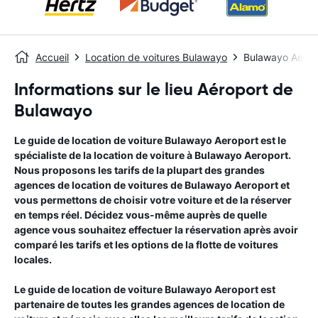
Accueil
Location de voitures Bulawayo
Bulawayo Aerop
Informations sur le lieu Aéroport de
Bulawayo
Le guide de location de voiture
Bulawayo Aeroport
est le
spécialiste de la location de voiture à
Bulawayo Aeroport
.
Nous proposons les tarifs de la plupart des grandes
agences de location de voitures de
Bulawayo Aeroport
et
vous permettons de choisir votre voiture et de la réserver
en temps réel. Décidez vous-même auprès de quelle
agence vous souhaitez effectuer la réservation après avoir
comparé les tarifs et les options de la flotte de voitures
locales.
Le guide de location de voiture
Bulawayo Aeroport
est
partenaire de toutes les grandes agences de location de