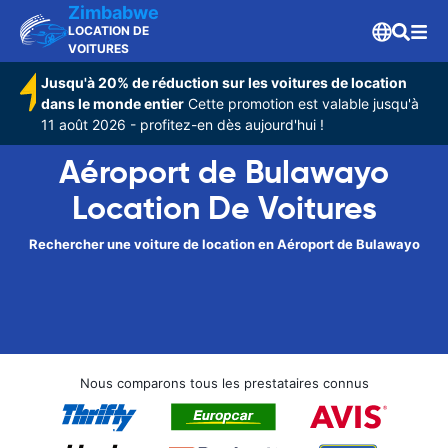
Zimbabwe
LOCATION DE
VOITURES
Jusqu'à 20% de réduction sur les voitures de location
dans le monde entier
Cette promotion est valable jusqu'à
11 août 2026 - profitez-en dès aujourd'hui !
Aéroport de Bulawayo
Location De Voitures
Rechercher une voiture de location en Aéroport de Bulawayo
Nous comparons tous les prestataires connus