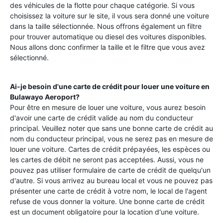
des véhicules de la flotte pour chaque catégorie. Si vous
choisissez la voiture sur le site, il vous sera donné une voiture
dans la taille sélectionnée. Nous offrons également un filtre
pour trouver automatique ou diesel des voitures disponibles.
Nous allons donc confirmer la taille et le filtre que vous avez
sélectionné.
Ai-je besoin d'une carte de crédit pour louer une voiture en
Bulawayo Aeroport
?
Pour être en mesure de louer une voiture, vous aurez besoin
d'avoir une carte de crédit valide au nom du conducteur
principal. Veuillez noter que sans une bonne carte de crédit au
nom du conducteur principal, vous ne serez pas en mesure de
louer une voiture. Cartes de crédit prépayées, les espèces ou
les cartes de débit ne seront pas acceptées. Aussi, vous ne
pouvez pas utiliser formulaire de carte de crédit de quelqu'un
d'autre. Si vous arrivez au bureau local et vous ne pouvez pas
présenter une carte de crédit à votre nom, le local de l'agent
refuse de vous donner la voiture. Une bonne carte de crédit
est un document obligatoire pour la location d'une voiture.