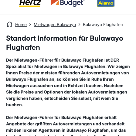
Home
Mietwagen Bulawayo
Bulawayo Flughafen
Standort Information für Bulawayo
Flughafen
Der Mietwagen-Führer für
Bulawayo Flughafen
ist DER
Spezialist für Mietwagen in
Bulawayo Flughafen
. Wir zeigen
Ihnen Preise der meisten führenden Autovermietungen von
Bulawayo Flughafen
an, so können Sie in Ruhe Ihren
Mietwagen aussuchen und in Echtzeit buchen. Nachdem
Sie die Preise und Optionen der lokalen Autovermietungen
verglichen haben, entscheiden Sie selbst, mit wem Sie
buchen.
Der Mietwagen-Führer für
Bulawayo Flughafen
erhält
Angebote der größten Autovermietungen und verhandelt
mit den lokalen Agenturen in
Bulawayo Flughafen
, um das