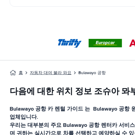
홈
자동차 대여 불라 와요
Bulawayo 공항
다음에 대한 위치 정보 조슈아 뫄
Bulawayo 공항
카 렌털 가이드
는
Bulawayo 공항
원
업체입니다.
우리는 대부분의 주요
Bulawayo 공항
렌터카 서비스
며 귀하는 실시간으로 차를 선택하고 예약하실 수 있