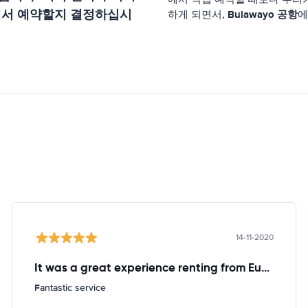
에서 예약할지 결정하십시
Bulawayo 공항
하게 되면서,
에
14-11-2020
It was a great experience renting from Europcar
Fantastic service