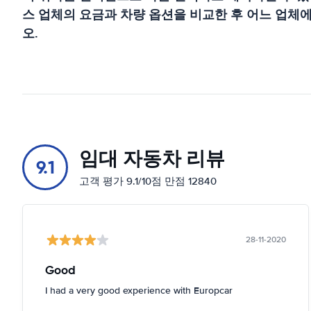
스 업체의 요금과 차량 옵션을 비교한 후 어느 업체
오.
임대 자동차 리뷰
9.1
고객 평가 9.1/10점 만점 12840
28-11-2020
Good
I had a very good experience with Europcar