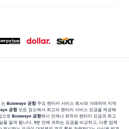
Bulawayo 공항
는
주요 렌터카 서비스 회사와 거래하며 지역
wayo 공항
모든 장소에서 최고의 렌터카 서비스 요금을 제공해
Bulawayo 공항
방법으로
에서 언제나 최적의 렌터카 요금과 최고
실을 알게 됩니다. 3분 안에 귀하는 요금을 비교하고, 다른 업체
가 제시하는 요금이 대부분의 경우 훨씬 저렴하다는 사실을 발견