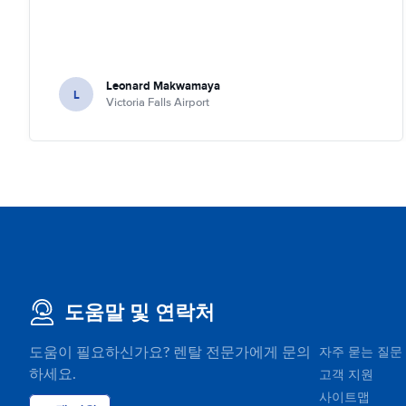
Leonard Makwamaya
L
Victoria Falls Airport
도움말 및 연락처
도움이 필요하신가요? 렌탈 전문가에게 문의
자주 묻는 질문
하세요.
고객 지원
사이트맵