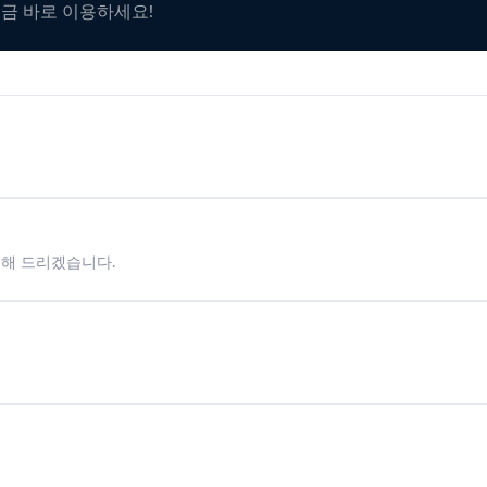
지금 바로 이용하세요!
시해 드리겠습니다.