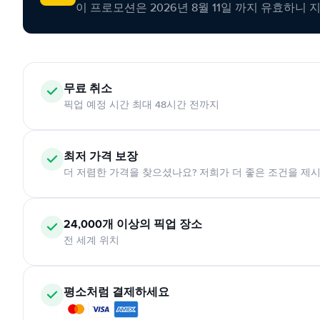
이 프로모션은 2026년 8월 11일 까지 유효하니 
무료 취소
픽업 예정 시간 최대 48시간 전까지
최저 가격 보장
더 저렴한 가격을 찾으셨나요? 저희가 더 좋은 조건을 제
24,000개 이상의 픽업 장소
전 세계 위치
평소처럼 결제하세요