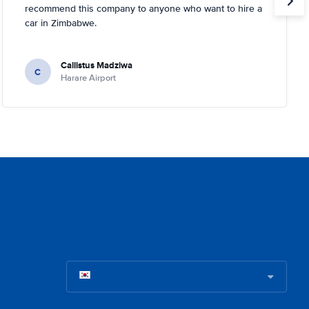
recommend this company to anyone who want to hire a
car in Zimbabwe.
Callistus Madziwa
C
Harare Airport