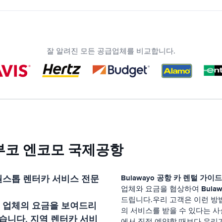
잘 알려진 모든 공급업체를 비교합니다.
부코 엔코모 국제공항
스톱 렌터카 서비스 전문
Bulawayo 공항
카 렌털 가이드
Bula
업체와 요금을 협상하여
드립니다.우리 고객은 이런 
 업체의 요금을 보여드리
의 서비스를 받을 수 있다는 사
습니다. 지역 렌터카 서비
에서 직접 예약할 때보다 우리