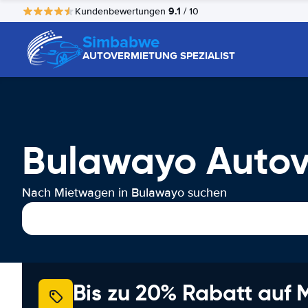
9.1
Kundenbewertungen
/ 10
Simbabwe
AUTOVERMIETUNG SPEZIALIST
Bulawayo Auto
Nach Mietwagen in Bulawayo suchen
Bis zu 20% Rabatt auf