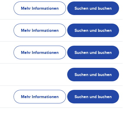
Mehr Informationen
Suchen und buchen
Mehr Informationen
Suchen und buchen
Mehr Informationen
Suchen und buchen
Suchen und buchen
Mehr Informationen
Suchen und buchen