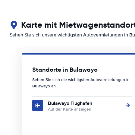
Karte mit Mietwagenstandor
Sehen Sie sich unsere wichtigsten Autovermietungen in B
Standorte in Bulawayo
Sehen Sie sich die wichtigsten Autovermietungen in
Bulawayo an
Bulawayo Flughafen
Auf der Karte anzeigen