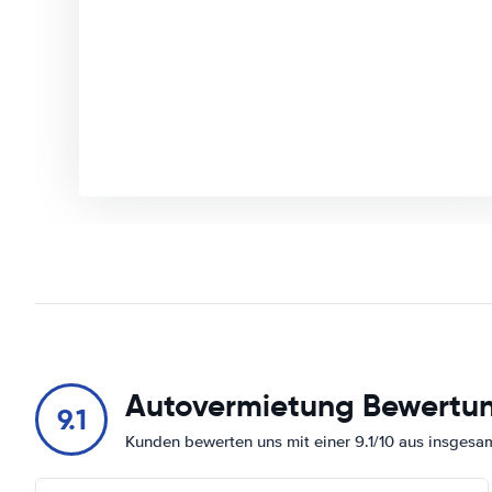
Autovermietung Bewertu
9.1
Kunden bewerten uns mit einer 9.1/10 aus insges