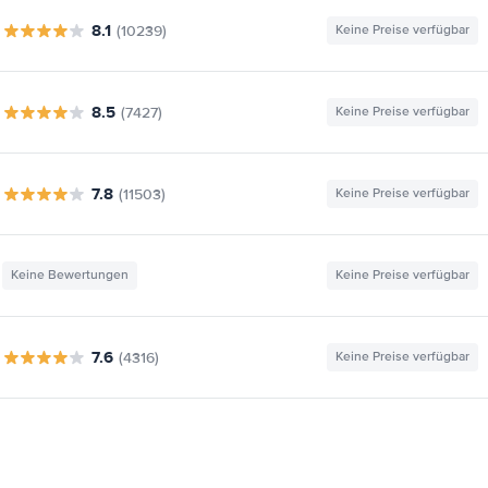
8.1
(10239)
Keine Preise verfügbar
8.5
(7427)
Keine Preise verfügbar
7.8
(11503)
Keine Preise verfügbar
Keine Bewertungen
Keine Preise verfügbar
7.6
(4316)
Keine Preise verfügbar