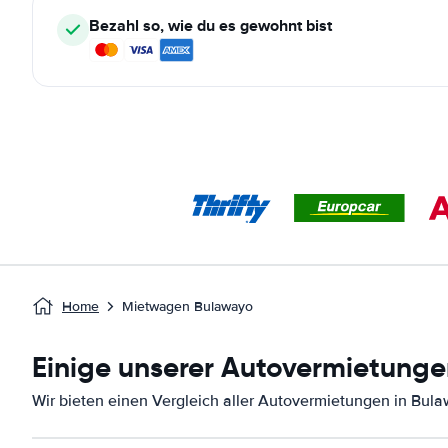
Bezahl so, wie du es gewohnt bist
Home
Mietwagen Bulawayo
Einige unserer Autovermietunge
Wir bieten einen Vergleich aller Autovermietungen in Bul