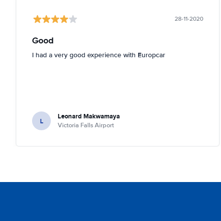
28-11-2020
Good
I had a very good experience with Europcar
Leonard Makwamaya
L
Victoria Falls Airport