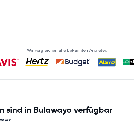
Wir vergleichen alle bekannten Anbieter.
n sind in Bulawayo verfügbar
awayo: