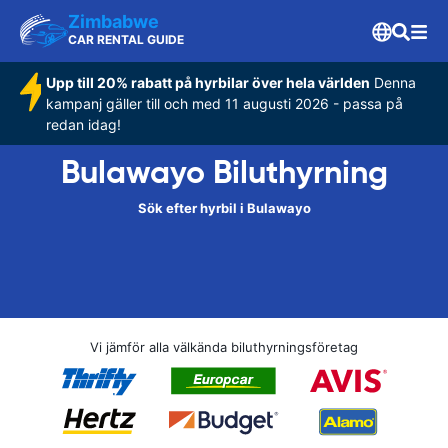
Zimbabwe
CAR RENTAL GUIDE
Upp till 20% rabatt på hyrbilar över hela världen
Denna
kampanj gäller till och med 11 augusti 2026 - passa på
redan idag!
Bulawayo Biluthyrning
Sök efter hyrbil i Bulawayo
Vi jämför alla välkända biluthyrningsföretag