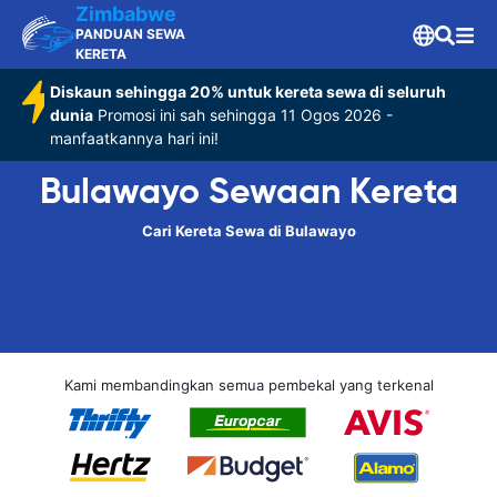
Zimbabwe
PANDUAN SEWA
KERETA
Diskaun sehingga 20% untuk kereta sewa di seluruh
dunia
Promosi ini sah sehingga 11 Ogos 2026 -
manfaatkannya hari ini!
Bulawayo Sewaan Kereta
Cari Kereta Sewa di Bulawayo
Kami membandingkan semua pembekal yang terkenal