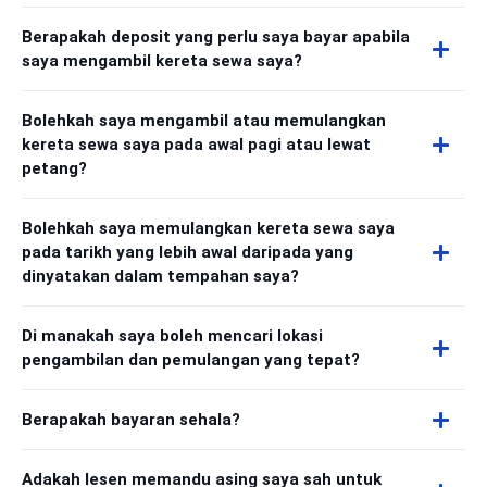
Berapakah deposit yang perlu saya bayar apabila
saya mengambil kereta sewa saya?
Bolehkah saya mengambil atau memulangkan
kereta sewa saya pada awal pagi atau lewat
petang?
Bolehkah saya memulangkan kereta sewa saya
pada tarikh yang lebih awal daripada yang
dinyatakan dalam tempahan saya?
Di manakah saya boleh mencari lokasi
pengambilan dan pemulangan yang tepat?
Berapakah bayaran sehala?
Adakah lesen memandu asing saya sah untuk