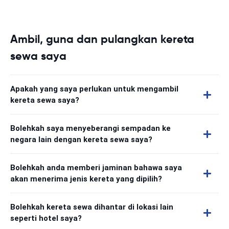
Ambil, guna dan pulangkan kereta
sewa saya
Apakah yang saya perlukan untuk mengambil
kereta sewa saya?
Bolehkah saya menyeberangi sempadan ke
negara lain dengan kereta sewa saya?
Bolehkah anda memberi jaminan bahawa saya
akan menerima jenis kereta yang dipilih?
Bolehkah kereta sewa dihantar di lokasi lain
seperti hotel saya?