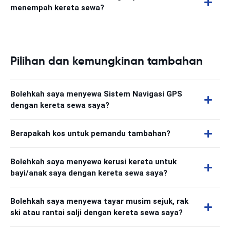
menempah kereta sewa?
Pilihan dan kemungkinan tambahan
Bolehkah saya menyewa Sistem Navigasi GPS
dengan kereta sewa saya?
Berapakah kos untuk pemandu tambahan?
Bolehkah saya menyewa kerusi kereta untuk
bayi/anak saya dengan kereta sewa saya?
Bolehkah saya menyewa tayar musim sejuk, rak
ski atau rantai salji dengan kereta sewa saya?