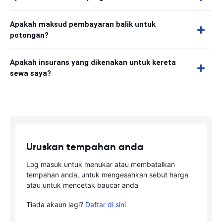
Apakah maksud pembayaran balik untuk
potongan?
Apakah insurans yang dikenakan untuk kereta
sewa saya?
Uruskan tempahan anda
Log masuk untuk menukar atau membatalkan
tempahan anda, untuk mengesahkan sebut harga
atau untuk mencetak baucar anda
Tiada akaun lagi?
Daftar di sini