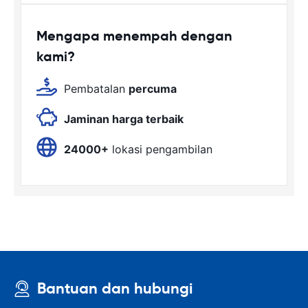
Mengapa menempah dengan
kami?
Pembatalan
percuma
Jaminan harga terbaik
24000+
lokasi pengambilan
Bantuan dan hubungi