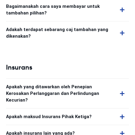
Bagaimanakah cara saya membayar untuk
tambahan pilihan?
Adakah terdapat sebarang caj tambahan yang
dikenakan?
Insurans
Apakah yang ditawarkan oleh Penepian
Kerosakan Perlanggaran dan Perlindungan
Kecurian?
Apakah maksud Insurans Pihak Ketiga?
Apakah insurans lain yang ada?