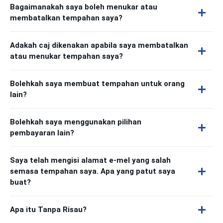
Bagaimanakah saya boleh menukar atau
membatalkan tempahan saya?
Adakah caj dikenakan apabila saya membatalkan
atau menukar tempahan saya?
Bolehkah saya membuat tempahan untuk orang
lain?
Bolehkah saya menggunakan pilihan
pembayaran lain?
Saya telah mengisi alamat e-mel yang salah
semasa tempahan saya. Apa yang patut saya
buat?
Apa itu Tanpa Risau?