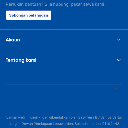
Perlukan bantuan? Sila hubungi pakar sewa kami.
Sokongan pelanggan
Akaun
Tentang kami
Laman web ini dimiliki dan dikendalikan oleh EasyTerra BV dan berdaftar
dengan Dewan Perniagaan Leeuwarden, Belanda, nombor 01104443