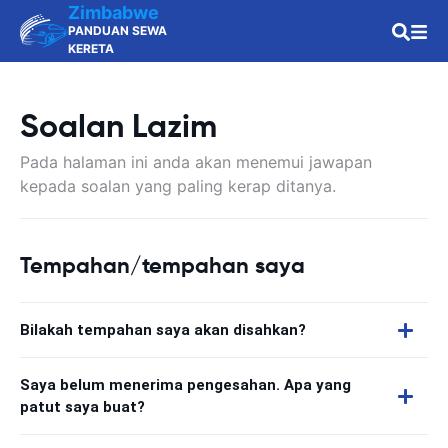
Zimbabwe
PANDUAN SEWA
KERETA
Soalan Lazim
Pada halaman ini anda akan menemui jawapan
kepada soalan yang paling kerap ditanya.
Tempahan/tempahan saya
Bilakah tempahan saya akan disahkan?
Saya belum menerima pengesahan. Apa yang
patut saya buat?