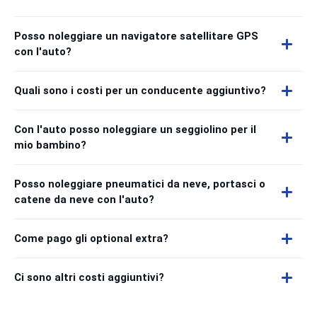
Posso noleggiare un navigatore satellitare GPS
con l'auto?
Quali sono i costi per un conducente aggiuntivo?
Con l'auto posso noleggiare un seggiolino per il
mio bambino?
Posso noleggiare pneumatici da neve, portasci o
catene da neve con l'auto?
Come pago gli optional extra?
Ci sono altri costi aggiuntivi?