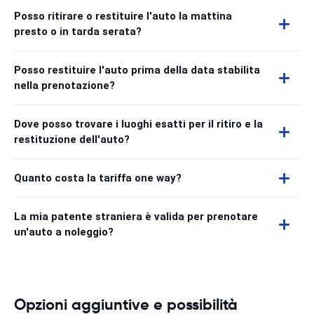
Posso ritirare o restituire l'auto la mattina
presto o in tarda serata?
Posso restituire l'auto prima della data stabilita
nella prenotazione?
Dove posso trovare i luoghi esatti per il ritiro e la
restituzione dell'auto?
Quanto costa la tariffa one way?
La mia patente straniera è valida per prenotare
un'auto a noleggio?
Opzioni aggiuntive e possibilità