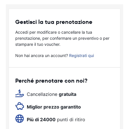
Gestisci la tua prenotazione
Accedi per modificare o cancellare la tua
prenotazione, per confermare un preventivo o per
stampare il tuo voucher.
Non hai ancora un account?
Registrati qui
Perché prenotare con noi?
Cancellazione
gratuita
Miglior prezzo garantito
Più di 24000
punti di ritiro