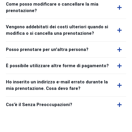
Come posso modificare o cancellare la mia
prenotazione?
Vengono addebitati dei costi ulteriori quando si
modifica o si cancella una prenotazione?
Posso prenotare per un'altra persona?
È possibile utilizzare altre forme di pagamento?
Ho inserito un indirizzo e-mail errato durante la
mia prenotazione. Cosa devo fare?
Cos’è il Senza Preoccupazioni?