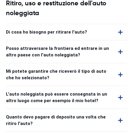
Ritiro, uso e restituzione dell'auto
noleggiata
Di cosa ho bisogno per ritirare l'auto?
Posso attraversare la frontiera ed entrare in un
altro paese con l'auto noleggiata?
Mi potete garantire che riceverò il tipo di auto
che ho selezionato?
L'auto noleggiata può essere consegnata in un
altro luogo come per esempio il mio hotel?
Quanto devo pagare di deposito una volta che
ritiro l'auto?