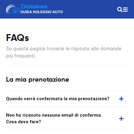
Zimbabwe
GUIDA NOLEGGIO AUTO
FAQs
Su questa pagina troverai le risposte alle domande
più frequenti.
La mia prenotazione
Quando verrà confermata la mia prenotazione?
Non ho ricevuto nessuna email di conferma.
Cosa devo fare?