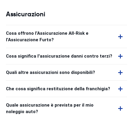
Assicurazioni
Cosa offrono l’Assicurazione All-Risk e
l’Assicurazione Furto?
Cosa significa l'assicurazione danni contro terzi?
Quali altre assicurazioni sono disponibili?
Che cosa significa restituzione della franchigia?
Quale assicurazione è prevista per il mio
noleggio auto?