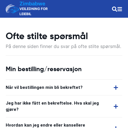
Zimbabwe
VEILEDNING FOR
LEIEBIL
Ofte stilte spørsmål
På denne siden finner du svar på ofte stilte spørsmål.
Min bestilling/reservasjon
Når vil bestillingen min bli bekreftet?
Jeg har ikke fått en bekreftelse. Hva skal jeg
gjøre?
Hvordan kan jeg endre eller kansellere