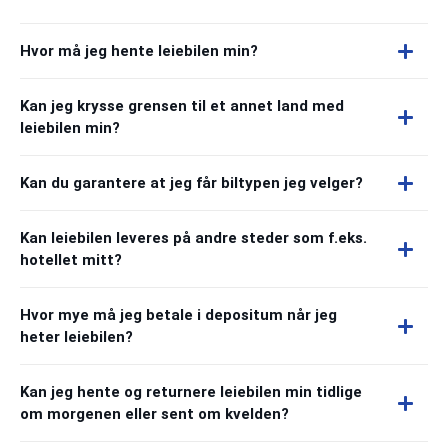
Hvor må jeg hente leiebilen min?
Kan jeg krysse grensen til et annet land med
leiebilen min?
Kan du garantere at jeg får biltypen jeg velger?
Kan leiebilen leveres på andre steder som f.eks.
hotellet mitt?
Hvor mye må jeg betale i depositum når jeg
heter leiebilen?
Kan jeg hente og returnere leiebilen min tidlige
om morgenen eller sent om kvelden?