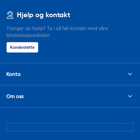
Hjelp og kontakt
Trenger du hjelp? Ta i så fall kontakt med våre
bilutleiespesialister.
Kundestøtte
Konto
Om oss