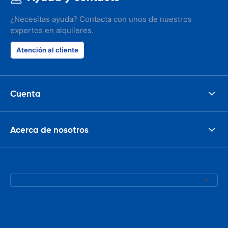
¿Necesitas ayuda? Contacta con unos de nuestros
expertos en alquileres.
Atención al cliente
Cuenta
Acerca de nosotros