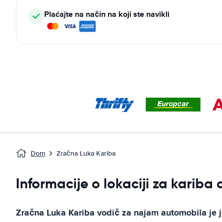
Plaćajte na način na koji ste navikli
Dom
Zračna Luka Kariba
Informacije o lokaciji za kariba
Zračna Luka Kariba
vodič za najam automobila
je 