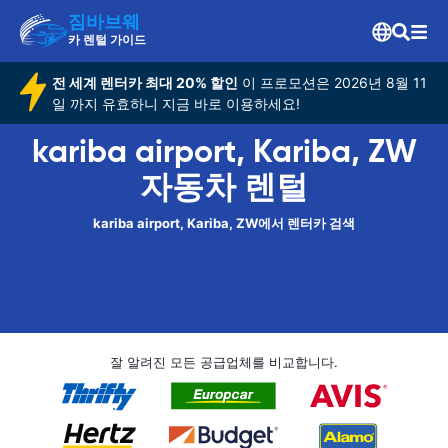
짐바브웨
카 렌털 가이드
전 세계 렌터카 최대 20% 할인
이 프로모션은 2026년 8월 11
일 까지 유효하니 지금 바로 이용하세요!
kariba airport, Kariba, ZW
자동차 렌털
kariba airport, Kariba, ZW에서 렌터카 검색
잘 알려진 모든 공급업체를 비교합니다.