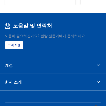
도움말 및 연락처
도움이 필요하신가요? 렌탈 전문가에게 문의하세요.
고객 지원
계정
회사 소개