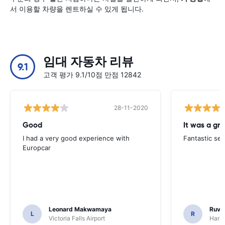
서 이용할 차량을 렌트하실 수 있게 됩니다.
임대 자동차 리뷰
9.1
고객 평가 9.1/10점 만점 12842
28-11-2020
Good
I had a very good experience with
Fantastic ser
Europcar
Leonard Makwamaya
Ruvi
L
R
Victoria Falls Airport
Harar