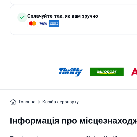
Сплачуйте так, як вам зручно
Головна
Каріба аеропорту
Інформація про місцезнаходже