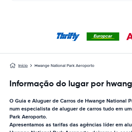
Início
Hwange National Park Aeroporto
Informação do lugar por hwang
O Guia e Aluguer de Carros de
Hwange National P
num especialista de aluguer de carros tudo em um
Park Aeroporto
.
Apresentamos as tarifas das agências líder em al