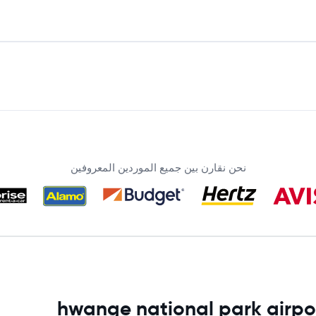
نحن نقارن بين جميع الموردين المعروفين