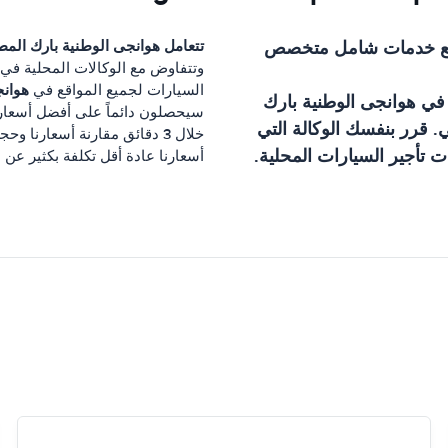
ع خدمات شامل متخصص
تتعامل
هوانجى الوطنية بارك المط
وتتفاوض مع الوكالات المحلية في
هوانج
السيارات لجميع المواقع في
 في
هوانجى الوطنية بارك
سيحصلون دائماً على أفضل أسعار
 قرر بنفسك الوكالة التي
خلال 3 دقائق مقارنة أسعارنا وحجز استئجار سيارتك في
 تأجير السيارات المحلية.
أسعارنا عادة أقل تكلفة بكثير عن