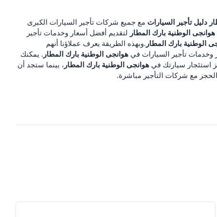
ار
دليل تأجير السيارات
مع جميع شركات تأجير السيارات الكبرى
هوانجى الوطنية بارك المطار
لتقديم أفضل أسعار وخدمات تأجير
ى الوطنية بارك المطار
.وبهذه الطريقة يعرف عملاؤنا أنهم
هوانجى الوطنية بارك المطار
 وخدمات تأجير السيارات في
. يمكنك
هوانجى الوطنية بارك المطار
، بينما ستجد أن
 الحجز مع شركات التأجير مباشرة.