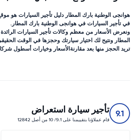
هوانجى الوطنية بارك المطار
دليل تأجير السيارات
هو موق
في تأجير السيارات في
هوانجى الوطنية بارك المطار
.
ونعرض الأسعار من معظم وكالات تأجير السيارات الرائدة
المطار
ونتيح لك اختيار سيارتك وحجزها في الوقت الحقيقي.
تريد الحجز منها بعد مقارنةالأسعار وخيارات أسطول شركات
تأجير سيارة استعراض
9.1
قام عملاؤنا بتقييمنا على 9.1/ 10 من أصل 12842