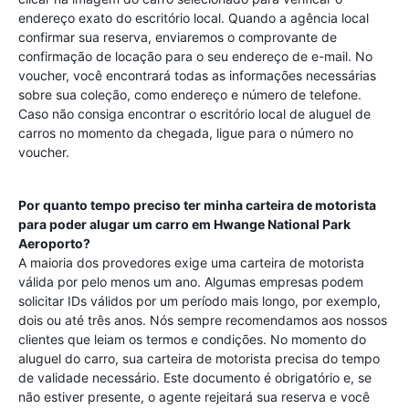
endereço exato do escritório local. Quando a agência local
confirmar sua reserva, enviaremos o comprovante de
confirmação de locação para o seu endereço de e-mail. No
voucher, você encontrará todas as informações necessárias
sobre sua coleção, como endereço e número de telefone.
Caso não consiga encontrar o escritório local de aluguel de
carros no momento da chegada, ligue para o número no
voucher.
Por quanto tempo preciso ter minha carteira de motorista
para poder alugar um carro em
Hwange National Park
Aeroporto
?
A maioria dos provedores exige uma carteira de motorista
válida por pelo menos um ano. Algumas empresas podem
solicitar IDs válidos por um período mais longo, por exemplo,
dois ou até três anos. Nós sempre recomendamos aos nossos
clientes que leiam os termos e condições. No momento do
aluguel do carro, sua carteira de motorista precisa do tempo
de validade necessário. Este documento é obrigatório e, se
não estiver presente, o agente rejeitará sua reserva e você