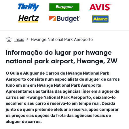
Início
Hwange National Park Aeroporto
Informação do lugar por hwange
national park airport, Hwange, ZW
O Guia e Aluguer de Carros de
Hwange National Park
Aeroporto
consiste num especialista de aluguer de carros
tudo em um
em
Hwange National Park Aeroporto
.
Apresentamos as tarifas das agências líder em aluguer de
carros em
Hwange National Park Aeroporto
, deixamo-lo
escolher o seu carro e reservá-lo em tempo real. Decida
junto de quem pretende efetuar a reserva, após comparar
os preços e as opções da frota das agências locais de
aluguer de carros.