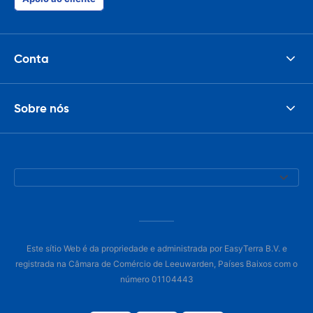
Conta
Sobre nós
Este sítio Web é da propriedade e administrada por EasyTerra B.V. e
registrada na Câmara de Comércio de Leeuwarden, Países Baixos com o
número 01104443