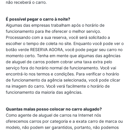
não receberá o carro.
É possível pegar o carro à noite?
Algumas das empresas trabalham após o horário de
funcionamento para lhe oferecer o melhor serviço.
Processando com a sua reserva, você será solicitado a
escolher o tempo de coleta no site. Enquanto você pode ver o
botão verde RESERVA AGORA, você pode pegar seu carro no
momento certo. Tenha em mente que algumas das agências
de aluguel de carros podem cobrar uma taxa extra pelo
serviço fora do horário normal de funcionamento. Você vai
encontrá-lo nos termos e condições. Para verificar o horário
de funcionamento da agência selecionada, você pode clicar
na imagem do carro. Você verá facilmente o horário de
funcionamento da maioria das agências.
Quantas malas posso colocar no carro alugado?
Como agente de aluguel de carros na Internet nós
oferecemos carros por categoria e a exata carro de marca ou
modelo, não podem ser garantidos, portanto, não podemos