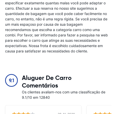
especificar exatamente quantas malas você pode adaptar o
carro. Efectuar a sua reserva no nosso site sugerimos a
quantidade de bagagem que você pode caber facilmente no
carro, no entanto, não é uma regra rígida. Se você precisa de
um mais espaçoso por causa de sua bagagem
recomendamos que escolha a categoria carro como uma
combi. Por favor, ser informado para fazer a pesquisa na web
para escolher o carro que atinge as suas necessidades e
expectativas. Nossa frota é escolhido cuidadosamente em
causa para satisfazer as necessidades do cliente.
Aluguer De Carro
9.1
Comentários
Os clientes avaliam-nos com uma classificação de
9.1/10 em 12840