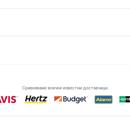
Сравняваме всички известни доставчици