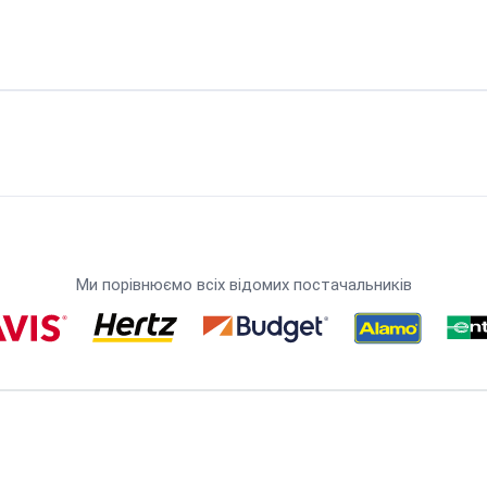
Ми порівнюємо всіх відомих постачальників