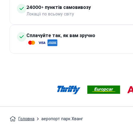
24000+ пунктів самовивозу
Локації по всьому світу
Сплачуйте так, як вам зручно
Головна
аеропорт парк Хванг