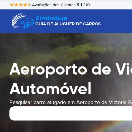
9.1
Avaliações dos Clientes
/ 10
Zimbabue
GUIA DE ALUGUER DE CARROS
Aeroporto de Vi
Automóvel
Pesquisar carro alugado em Aeroporto de Victoria Fa