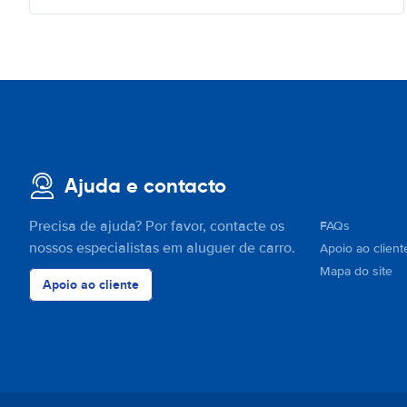
Ajuda e contacto
Precisa de ajuda? Por favor, contacte os
FAQs
nossos especialistas em aluguer de carro.
Apoio ao client
Mapa do site
Apoio ao cliente