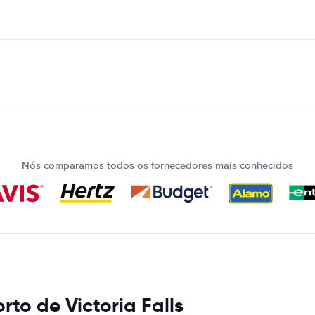
Nós comparamos todos os fornecedores mais conhecidos
to de Victoria Falls