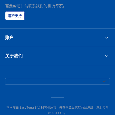
需要帮助？请联系我们的租赁专家。
客户支持
账户
关于我们
本网站由 EasyTerra B.V. 拥有和运营，并在荷兰吕伐登商会注册，注册号为
01104443。