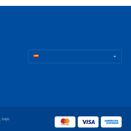
, bajo