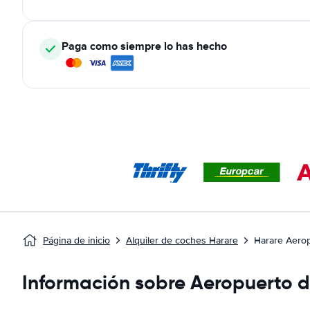
Paga como siempre lo has hecho
Página de inicio
Alquiler de coches Harare
Harare Aero
Información sobre Aeropuerto 