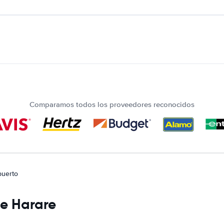
Comparamos todos los proveedores reconocidos
puerto
de Harare