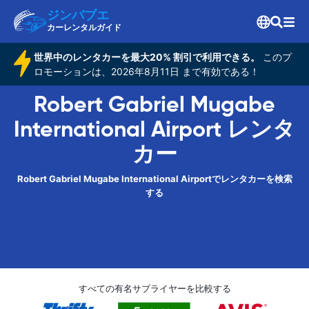
ジンバブエ
カーレンタルガイド
世界中のレンタカーを最大20% 割引で利用できる。
このプ
ロモーションは、2026年8月11日 まで有効である！
Robert Gabriel Mugabe
International Airport レンタ
カー
Robert Gabriel Mugabe International Airportでレンタカーを検索
する
すべての有名サプライヤーを比較する