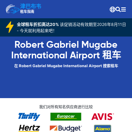
津巴布韦
租车指南
全球租车折扣高达20%
该促销活动有效期至2026年8月11日
- 今天就利用起来吧！
Robert Gabriel Mugabe
International Airport 租车
在 Robert Gabriel Mugabe International Airport 搜索租车
我们对所有知名供应商进行比较