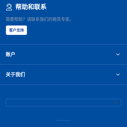
帮助和联系
需要帮助？请联系我们的租赁专家。
客户支持
账户
关于我们