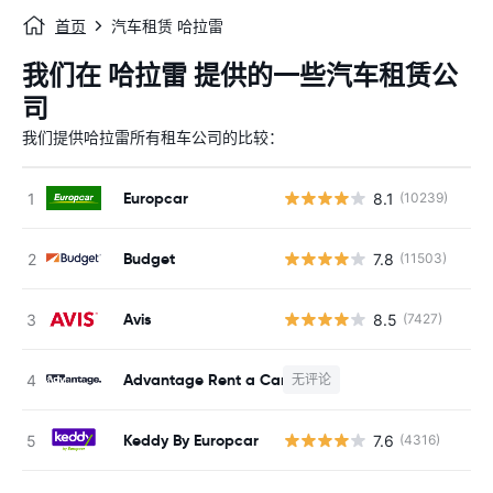
首页
汽车租赁 哈拉雷
我们在 哈拉雷 提供的一些汽车租赁公
司
我们提供哈拉雷所有租车公司的比较：
Europcar
8.1
(10239)
Budget
7.8
(11503)
Avis
8.5
(7427)
Advantage Rent a Car
无评论
Keddy By Europcar
7.6
(4316)