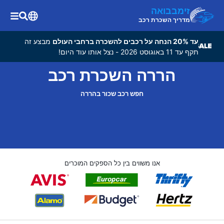
זימבבואה
מדריך השכרת רכב
עד 20% הנחה על רכבים להשכרה ברחבי העולם
מבצע זה
תקף עד 11 באוגוסט 2026 - נצל אותו עוד היום!
הררה השכרת רכב
חפש רכב שכור בהררה
אנו משווים בין כל הספקים המוכרים