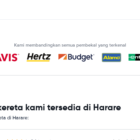
Kami membandingkan semua pembekal yang terkenal
reta kami tersedia di Harare
a di Harare: