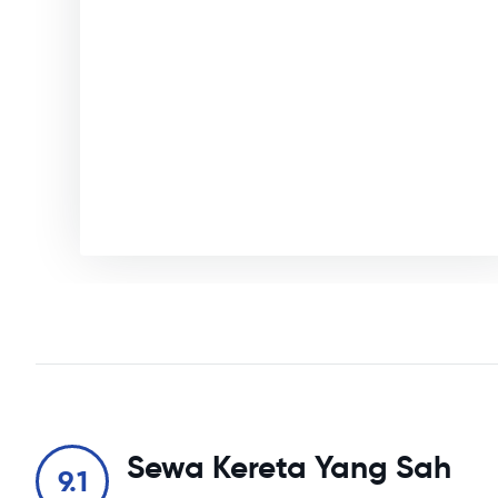
Sewa Kereta Yang Sah
9.1