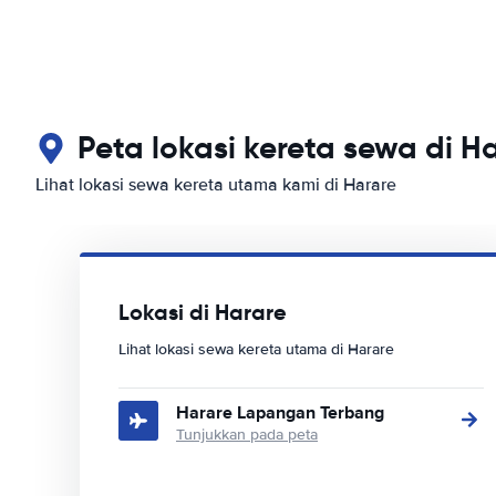
Peta lokasi kereta sewa di H
Lihat lokasi sewa kereta utama kami di Harare
Lokasi di Harare
Lihat lokasi sewa kereta utama di Harare
Harare Lapangan Terbang
Tunjukkan pada peta