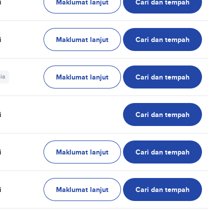
Maklumat lanjut
Cari dan tempah
i
Maklumat lanjut
Cari dan tempah
i
Maklumat lanjut
Cari dan tempah
ia
Cari dan tempah
i
Maklumat lanjut
Cari dan tempah
i
Maklumat lanjut
Cari dan tempah
i