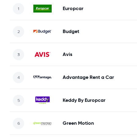
Europcar
Budget
Avis
Advantage Rent a Car
Keddy By Europcar
Green Motion