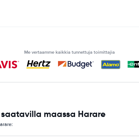
Me vertaamme kaikkia tunnettuja toimittajia
saatavilla maassa Harare
arare: