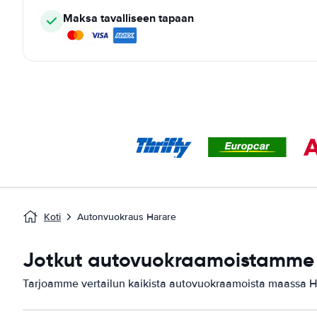
Maksa tavalliseen tapaan
Koti
Autonvuokraus Harare
Jotkut autovuokraamoistamme 
Tarjoamme vertailun kaikista autovuokraamoista maassa H