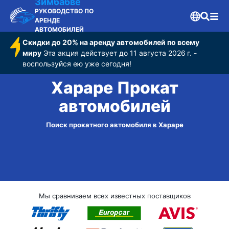
Зимбабве
РУКОВОДСТВО ПО
АРЕНДЕ
АВТОМОБИЛЕЙ
Скидки до 20% на аренду автомобилей по всему
миру
Эта акция действует до 11 августа 2026 г. -
воспользуйся ею уже сегодня!
Хараре Прокат
автомобилей
Поиск прокатного автомобиля в Хараре
Мы сравниваем всех известных поставщиков