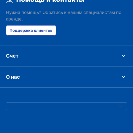
Нужна помощь? Обратись к нашим специалистам по
аренде.
Поддержка клиентов
Счет
О нас