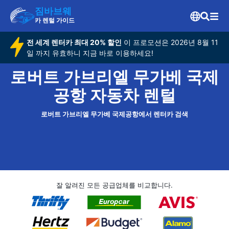
짐바브웨
카 렌털 가이드
전 세계 렌터카 최대 20% 할인
이 프로모션은 2026년 8월 11
일 까지 유효하니 지금 바로 이용하세요!
로버트 가브리엘 무가베 국제
공항 자동차 렌털
로버트 가브리엘 무가베 국제공항에서 렌터카 검색
잘 알려진 모든 공급업체를 비교합니다.