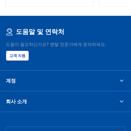
도움말 및 연락처
도움이 필요하신가요? 렌탈 전문가에게 문의하세요.
고객 지원
계정
회사 소개